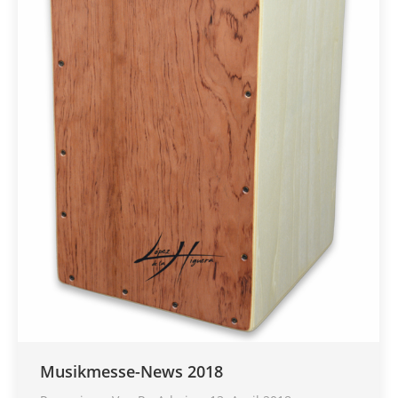
Musikmesse-News 2018