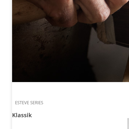
ESTEVE SERIES
Klassik