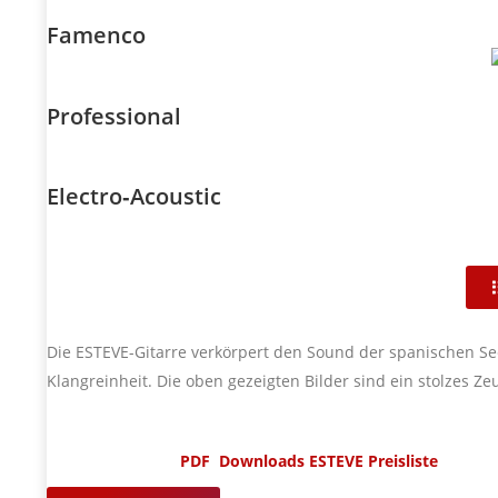
Famenco
Professional
Electro‐Acoustic
Die ESTEVE-Gitarre verkörpert den Sound der spanischen See
Klangreinheit. Die oben gezeigten Bilder sind ein stolzes Z
PDF Downloads ESTEVE Preisliste