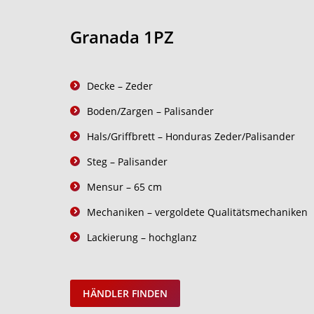
Granada 1PZ
Decke – Zeder
Boden/Zargen – Palisander
Hals/Griffbrett – Honduras Zeder/Palisander
Steg – Palisander
Mensur – 65 cm
Mechaniken – vergoldete Qualitätsmechaniken
Lackierung – hochglanz
HÄNDLER FINDEN