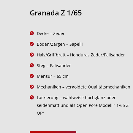
Granada Z 1/65
Decke – Zeder
Boden/Zargen – Sapelli
Hals/Griffbrett – Honduras Zeder/Palisander
Steg – Palisander
Mensur – 65 cm
Mechaniken – vergoldete Qualitätsmechaniken
Lackierung – wahlweise hochglanz oder
seidenmatt und als Open Pore Modell “ 1/65 Z
OP“