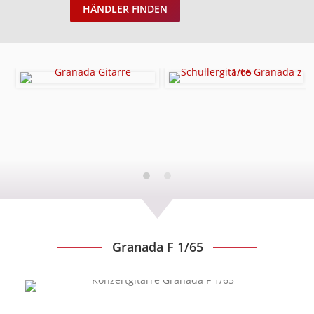
HÄNDLER FINDEN
Granada F 1/65