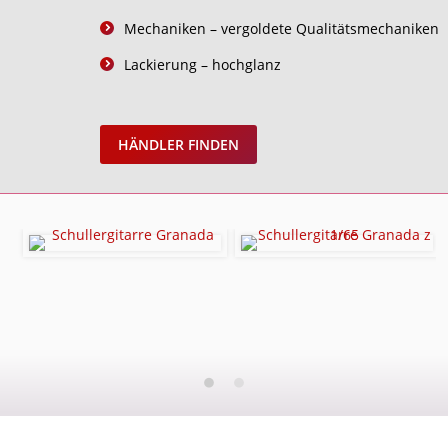
Mechaniken – vergoldete Qualitätsmechaniken
Lackierung – hochglanz
HÄNDLER FINDEN