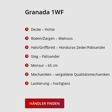
Granada 1WF
Decke – Fichte
Boden/Zargen – Walnuss
Hals/Griffbrett – Honduras Zeder/Palisander
Steg – Palisander
Mensur – 65 cm
Mechaniken – vergoldete Qualitätsmechaniken
Lackierung – hochglanz
HÄNDLER FINDEN