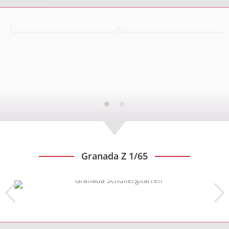
Granada Z 1/65