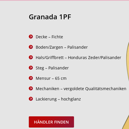
Granada 1PF
Decke – Fichte
Boden/Zargen – Palisander
Hals/Griffbrett – Honduras Zeder/Palisander
Steg – Palisander
Mensur – 65 cm
Mechaniken – vergoldete Qualitätsmechaniken
Lackierung – hochglanz
HÄNDLER FINDEN