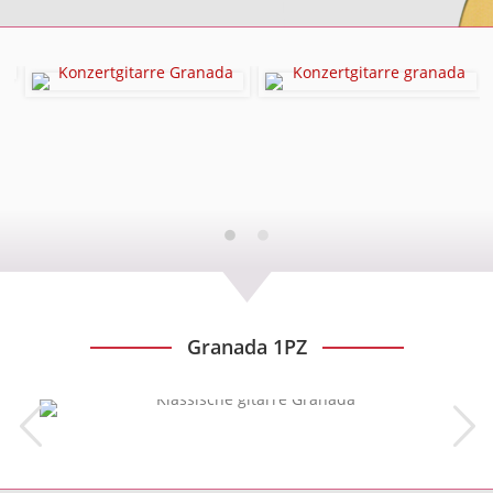
Granada 1PZ