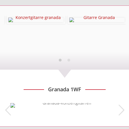
Granada 1WF