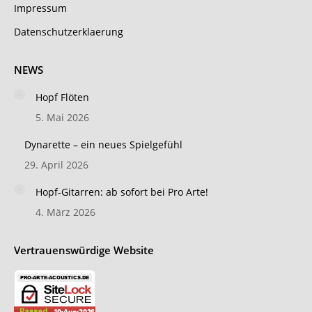
Impressum
Datenschutzerklaerung
NEWS
Hopf Flöten
5. Mai 2026
Dynarette – ein neues Spielgefühl
29. April 2026
Hopf-Gitarren: ab sofort bei Pro Arte!
4. März 2026
Vertrauenswürdige Website