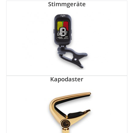
Stimmgeräte
Kapodaster