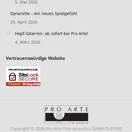
5. Mai 2026
Dynarette – ein neues Spielgefühl
29. April 2026
Hopf-Gitarren: ab sofort bei Pro Arte!
4. März 2026
Vertrauenswürdige Website
Copyright © 2026 Pro Arte Fine Acoustics GmbH D-97950