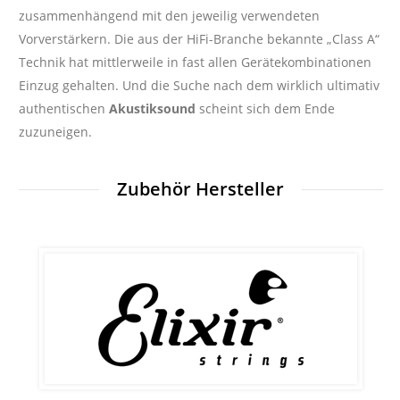
zusammenhängend mit den jeweilig verwendeten
Vorverstärkern. Die aus der HiFi-Branche bekannte „Class A“
Technik hat mittlerweile in fast allen Gerätekombinationen
Einzug gehalten. Und die Suche nach dem wirklich ultimativ
authentischen
Akustiksound
scheint sich dem Ende
zuzuneigen.
Zubehör Hersteller