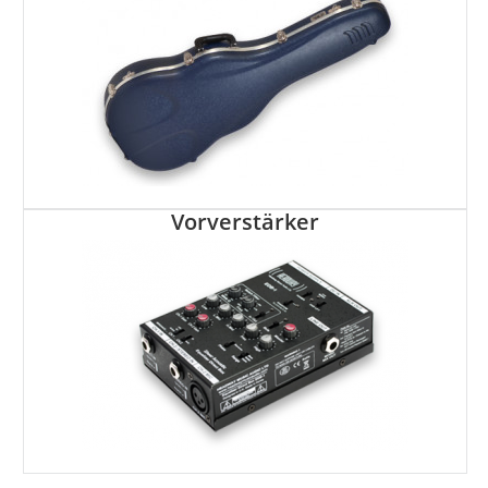
Vorverstärker