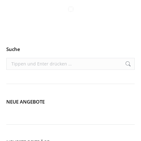
Suche
Search:
NEUE ANGEBOTE