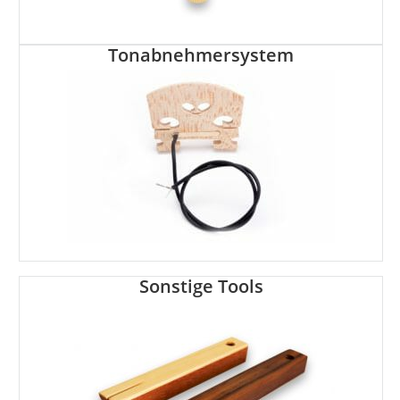
Tonabnehmersystem
Sonstige Tools