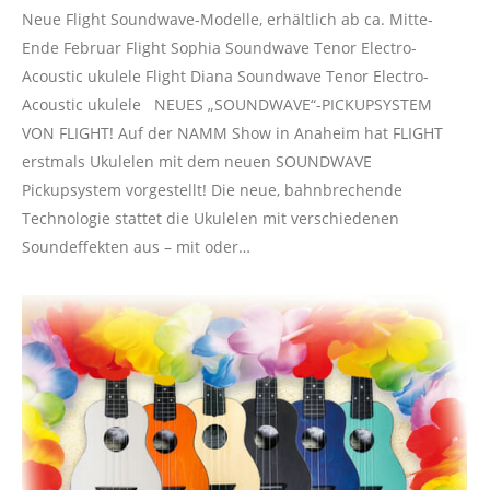
Neue Flight Soundwave-Modelle, erhältlich ab ca. Mitte-
Ende Februar Flight Sophia Soundwave Tenor Electro-
Acoustic ukulele Flight Diana Soundwave Tenor Electro-
Acoustic ukulele NEUES „SOUNDWAVE“-PICKUPSYSTEM
VON FLIGHT! Auf der NAMM Show in Anaheim hat FLIGHT
erstmals Ukulelen mit dem neuen SOUNDWAVE
Pickupsystem vorgestellt! Die neue, bahnbrechende
Technologie stattet die Ukulelen mit verschiedenen
Soundeffekten aus – mit oder…