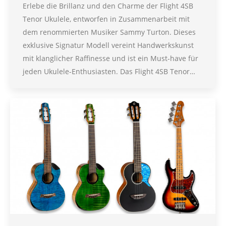
Erlebe die Brillanz und den Charme der Flight 4SB
Tenor Ukulele, entworfen in Zusammenarbeit mit
dem renommierten Musiker Sammy Turton. Dieses
exklusive Signatur Modell vereint Handwerkskunst
mit klanglicher Raffinesse und ist ein Must-have für
jeden Ukulele-Enthusiasten. Das Flight 4SB Tenor…