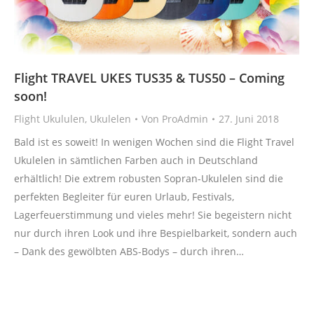
Flight TRAVEL UKES TUS35 & TUS50 – Coming
soon!
Flight Ukululen
,
Ukulelen
Von
ProAdmin
27. Juni 2018
Bald ist es soweit! In wenigen Wochen sind die Flight Travel
Ukulelen in sämtlichen Farben auch in Deutschland
erhältlich! Die extrem robusten Sopran-Ukulelen sind die
perfekten Begleiter für euren Urlaub, Festivals,
Lagerfeuerstimmung und vieles mehr! Sie begeistern nicht
nur durch ihren Look und ihre Bespielbarkeit, sondern auch
– Dank des gewölbten ABS-Bodys – durch ihren…