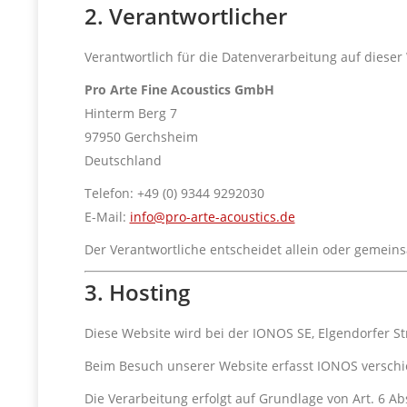
2. Verantwortlicher
Verantwortlich für die Datenverarbeitung auf dieser 
Pro Arte Fine Acoustics GmbH
Hinterm Berg 7
97950 Gerchsheim
Deutschland
Telefon: +49 (0) 9344 9292030
E-Mail:
info@pro-arte-acoustics.de
Der Verantwortliche entscheidet allein oder gemei
3. Hosting
Diese Website wird bei der IONOS SE, Elgendorfer S
Beim Besuch unserer Website erfasst IONOS verschied
Die Verarbeitung erfolgt auf Grundlage von Art. 6 Abs