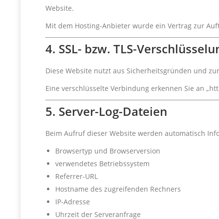
Website.
Mit dem Hosting-Anbieter wurde ein Vertrag zur Au
4. SSL- bzw. TLS-Verschlüsselu
Diese Website nutzt aus Sicherheitsgründen und zum
Eine verschlüsselte Verbindung erkennen Sie an „htt
5. Server-Log-Dateien
Beim Aufruf dieser Website werden automatisch Info
Browsertyp und Browserversion
verwendetes Betriebssystem
Referrer-URL
Hostname des zugreifenden Rechners
IP-Adresse
Uhrzeit der Serveranfrage