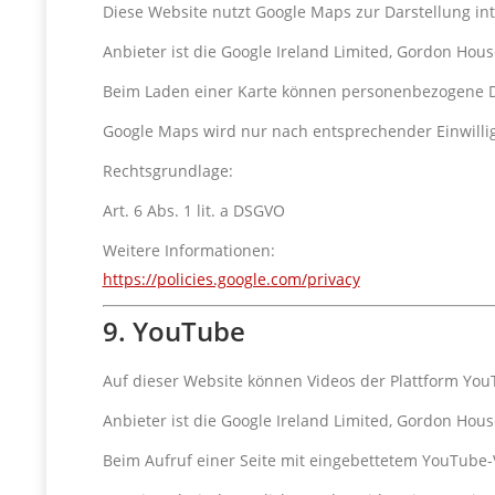
Diese Website nutzt Google Maps zur Darstellung int
Anbieter ist die Google Ireland Limited, Gordon House
Beim Laden einer Karte können personenbezogene Da
Google Maps wird nur nach entsprechender Einwilli
Rechtsgrundlage:
Art. 6 Abs. 1 lit. a DSGVO
Weitere Informationen:
https://policies.google.com/privacy
9. YouTube
Auf dieser Website können Videos der Plattform Yo
Anbieter ist die Google Ireland Limited, Gordon House
Beim Aufruf einer Seite mit eingebettetem YouTube