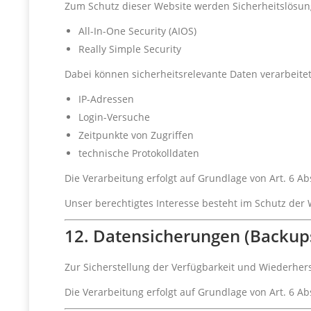
Zum Schutz dieser Website werden Sicherheitslösun
All-In-One Security (AIOS)
Really Simple Security
Dabei können sicherheitsrelevante Daten verarbeite
IP-Adressen
Login-Versuche
Zeitpunkte von Zugriffen
technische Protokolldaten
Die Verarbeitung erfolgt auf Grundlage von Art. 6 Abs
Unser berechtigtes Interesse besteht im Schutz der 
12. Datensicherungen (Backup
Zur Sicherstellung der Verfügbarkeit und Wiederhers
Die Verarbeitung erfolgt auf Grundlage von Art. 6 Abs