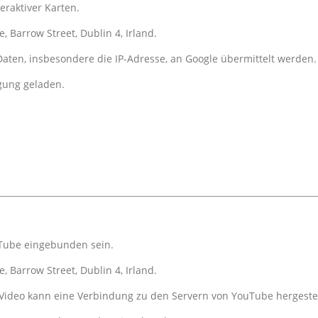
eraktiver Karten.
, Barrow Street, Dublin 4, Irland.
ten, insbesondere die IP-Adresse, an Google übermittelt werden.
gung geladen.
uTube eingebunden sein.
, Barrow Street, Dublin 4, Irland.
-Video kann eine Verbindung zu den Servern von YouTube hergeste