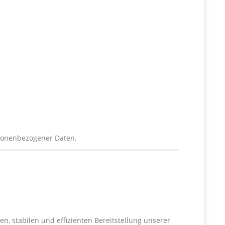
rsonenbezogener Daten.
en, stabilen und effizienten Bereitstellung unserer