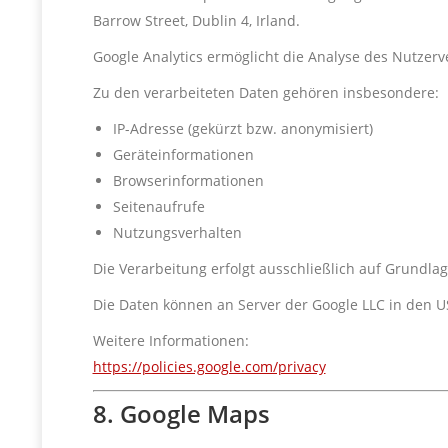
Barrow Street, Dublin 4, Irland.
Google Analytics ermöglicht die Analyse des Nutzerv
Zu den verarbeiteten Daten gehören insbesondere:
IP-Adresse (gekürzt bzw. anonymisiert)
Geräteinformationen
Browserinformationen
Seitenaufrufe
Nutzungsverhalten
Die Verarbeitung erfolgt ausschließlich auf Grundlage
Die Daten können an Server der Google LLC in den US
Weitere Informationen:
https://policies.google.com/privacy
8. Google Maps