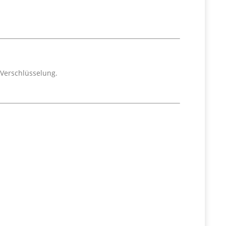
-Verschlüsselung.