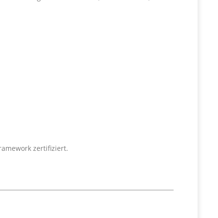
amework zertifiziert.