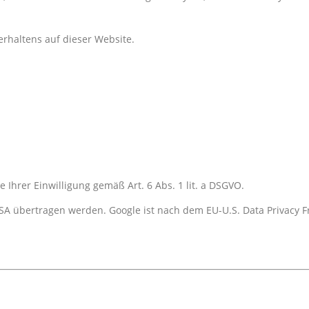
erhaltens auf dieser Website.
 Ihrer Einwilligung gemäß Art. 6 Abs. 1 lit. a DSGVO.
A übertragen werden. Google ist nach dem EU-U.S. Data Privacy Fr