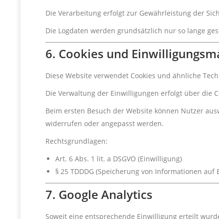
Die Verarbeitung erfolgt zur Gewährleistung der Siche
Die Logdaten werden grundsätzlich nur so lange gespe
6. Cookies und Einwilligungs
Diese Website verwendet Cookies und ähnliche Tech
Die Verwaltung der Einwilligungen erfolgt über di
Beim ersten Besuch der Website können Nutzer auswä
widerrufen oder angepasst werden.
Rechtsgrundlagen:
Art. 6 Abs. 1 lit. a DSGVO (Einwilligung)
§ 25 TDDDG (Speicherung von Informationen auf 
7. Google Analytics
Soweit eine entsprechende Einwilligung erteilt wurd