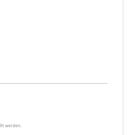
llt werden.