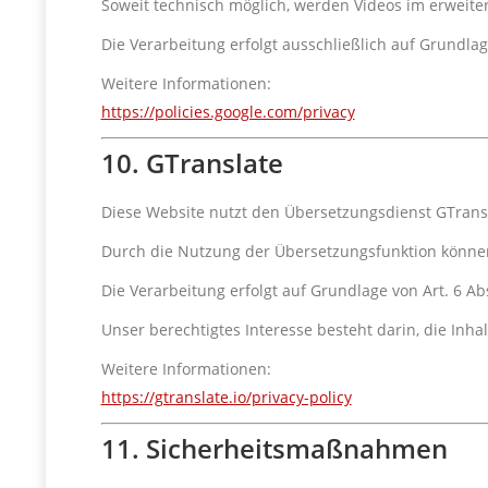
Soweit technisch möglich, werden Videos im erwei
Die Verarbeitung erfolgt ausschließlich auf Grundlage
Weitere Informationen:
https://policies.google.com/privacy
10. GTranslate
Diese Website nutzt den Übersetzungsdienst GTrans
Durch die Nutzung der Übersetzungsfunktion können
Die Verarbeitung erfolgt auf Grundlage von Art. 6 Abs
Unser berechtigtes Interesse besteht darin, die In
Weitere Informationen:
https://gtranslate.io/privacy-policy
11. Sicherheitsmaßnahmen