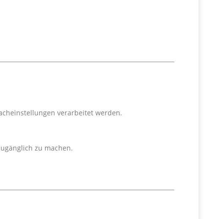
cheinstellungen verarbeitet werden.
 zugänglich zu machen.